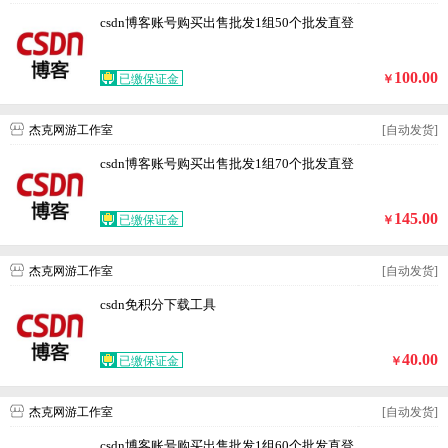
csdn博客账号购买出售批发1组50个批发直登
100.00
已缴保证金
￥
杰克网游工作室
[自动发货]
csdn博客账号购买出售批发1组70个批发直登
145.00
已缴保证金
￥
杰克网游工作室
[自动发货]
csdn免积分下载工具
40.00
已缴保证金
￥
杰克网游工作室
[自动发货]
csdn博客账号购买出售批发1组60个批发直登